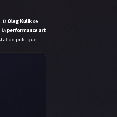
. D'
Oleg Kulik
se
 la
performance art
tation politique.