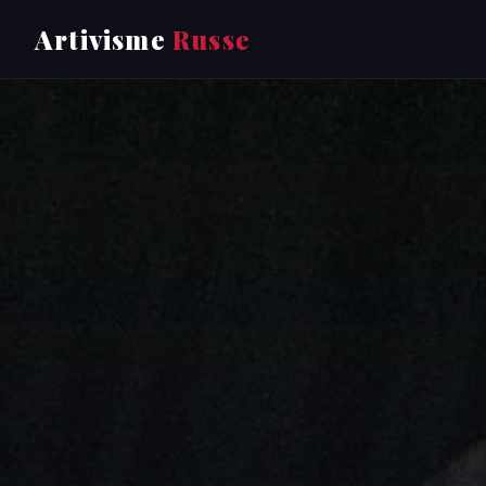
Artivisme
Russe