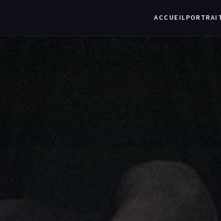
ACCUEIL
PORTRAI