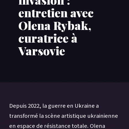
entretien avec
Olena Rybak,
curatrice à
Varsovie
Depuis 2022, la guerre en Ukraine a
transformé la scène artistique ukrainienne
en espace de résistance totale. Olena