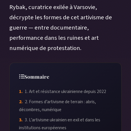
Rybak, curatrice exilée à Varsovie,
décrypte les formes de cet artivisme de
guerre — entre documentaire,
performance dans les ruines et art
numérique de protestation.
Sommaire
1. Art et résistance ukrainienne depuis 2022
2. Formes d’artivisme de terrain : abris,
décombres, numérique
3. L’artivisme ukrainien en exil et dans les
institutions européennes