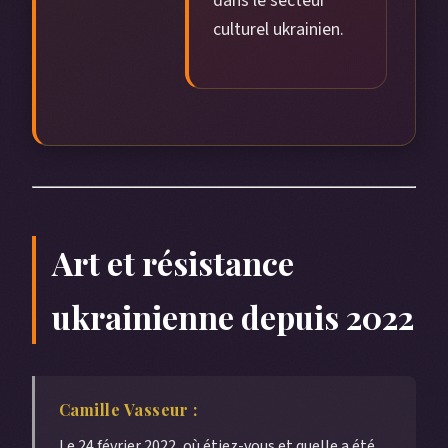
dans le secteur
culturel ukrainien.
Art et résistance
ukrainienne depuis 2022
Camille Vasseur :
Le 24 février 2022, où étiez-vous et quelle a été