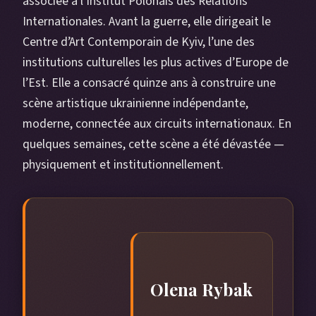
associée à l’Institut Polonais des Relations
Internationales. Avant la guerre, elle dirigeait le
Centre d’Art Contemporain de Kyiv, l’une des
institutions culturelles les plus actives d’Europe de
l’Est. Elle a consacré quinze ans à construire une
scène artistique ukrainienne indépendante,
moderne, connectée aux circuits internationaux. En
quelques semaines, cette scène a été dévastée —
physiquement et institutionnellement.
Olena Rybak