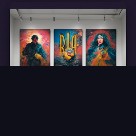
Art dans les décombres : plusieurs artistes ukrainiens
ont créé dans des espaces bombardés, transformant la
destruction en matériau artistique.