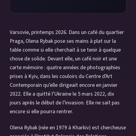
Varsovie, printemps 2026. Dans un café du quartier
Praga, Olena Rybak pose ses mains à plat sur la
table comme si elle cherchait à se tenir à quelque
chose de solide. Devant elle, un café noir et une
carte mémoire : quatre années de photographies
prises à Kyiv, dans les couloirs du Centre d’Art
Contemporain qu’elle dirigeait encore en janvier
2022. Elle a quitté l’Ukraine le 5 mars 2022, dix
jours après le début de l’invasion. Elle ne sait pas
encore si elle pourra rentrer.
Olena Rybak (née en 1979 à Kharkiv) est chercheuse