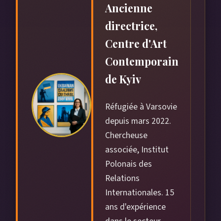
Ancienne
directrice,
Centre d'Art
Contemporain
de Kyiv
Réfugiée à Varsovie
depuis mars 2022.
Chercheuse
associée, Institut
Polonais des
Relations
Internationales. 15
ans d'expérience