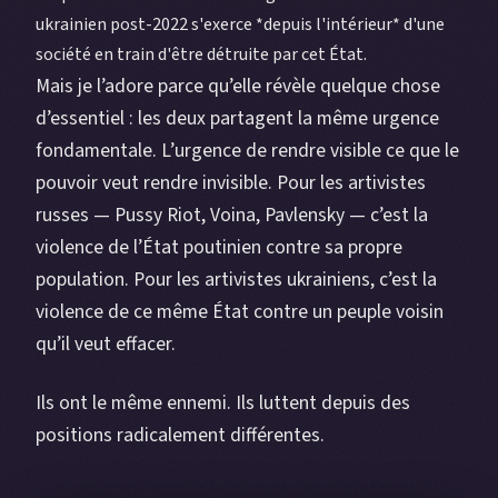
ukrainien post-2022 s'exerce *depuis l'intérieur* d'une
société en train d'être détruite par cet État.
Mais je l’adore parce qu’elle révèle quelque chose
d’essentiel : les deux partagent la même urgence
fondamentale. L’urgence de rendre visible ce que le
pouvoir veut rendre invisible. Pour les artivistes
russes — Pussy Riot, Voina, Pavlensky — c’est la
violence de l’État poutinien contre sa propre
population. Pour les artivistes ukrainiens, c’est la
violence de ce même État contre un peuple voisin
qu’il veut effacer.
Ils ont le même ennemi. Ils luttent depuis des
positions radicalement différentes.