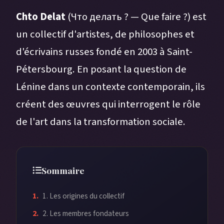
Chto Delat
(Что делать ? — Que faire ?) est
un collectif d'artistes, de philosophes et
d'écrivains russes fondé en 2003 à Saint-
Pétersbourg. En posant la question de
Lénine dans un contexte contemporain, ils
créent des œuvres qui interrogent le rôle
de l'art dans la transformation sociale.
Sommaire
1. Les origines du collectif
2. Les membres fondateurs