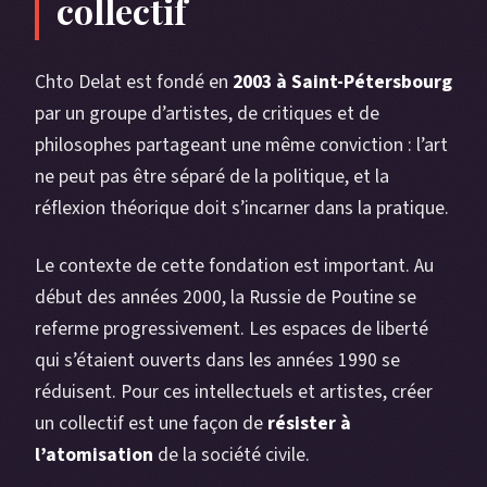
collectif
Chto Delat est fondé en
2003 à Saint-Pétersbourg
par un groupe d’artistes, de critiques et de
philosophes partageant une même conviction : l’art
ne peut pas être séparé de la politique, et la
réflexion théorique doit s’incarner dans la pratique.
Le contexte de cette fondation est important. Au
début des années 2000, la Russie de Poutine se
referme progressivement. Les espaces de liberté
qui s’étaient ouverts dans les années 1990 se
réduisent. Pour ces intellectuels et artistes, créer
un collectif est une façon de
résister à
l’atomisation
de la société civile.