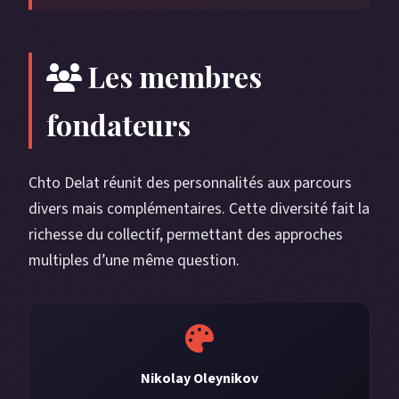
Les membres
fondateurs
Chto Delat réunit des personnalités aux parcours
divers mais complémentaires. Cette diversité fait la
richesse du collectif, permettant des approches
multiples d’une même question.
Nikolay Oleynikov