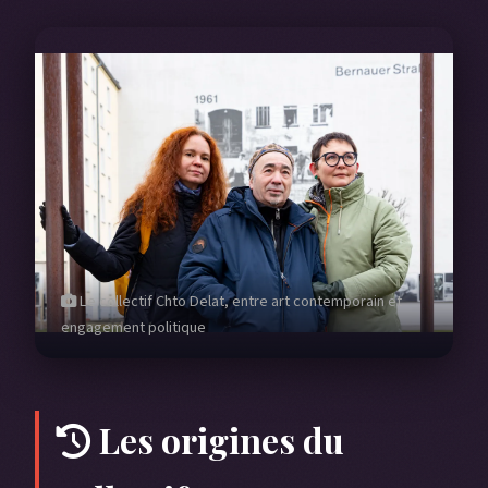
Le collectif Chto Delat, entre art contemporain et
engagement politique
Les origines du