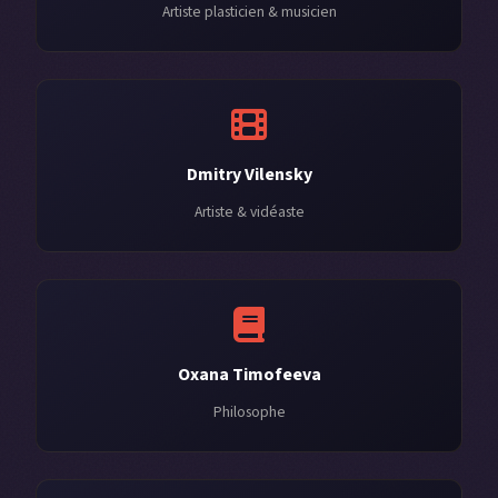
Artiste plasticien & musicien
Dmitry Vilensky
Artiste & vidéaste
Oxana Timofeeva
Philosophe