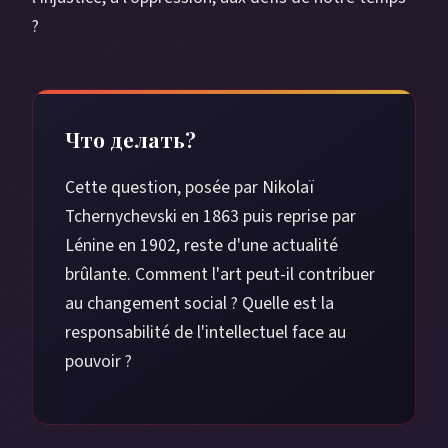
?
Что делать?
Cette question, posée par Nikolaï
Tchernychevski en 1863 puis reprise par
Lénine en 1902, reste d'une actualité
brûlante. Comment l'art peut-il contribuer
au changement social ? Quelle est la
responsabilité de l'intellectuel face au
pouvoir ?