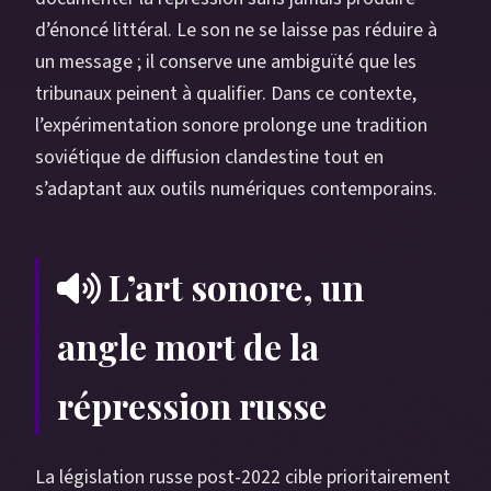
d’énoncé littéral. Le son ne se laisse pas réduire à
un message ; il conserve une ambiguïté que les
tribunaux peinent à qualifier. Dans ce contexte,
l’expérimentation sonore prolonge une tradition
soviétique de diffusion clandestine tout en
s’adaptant aux outils numériques contemporains.
L’art sonore, un
angle mort de la
répression russe
La législation russe post-2022 cible prioritairement