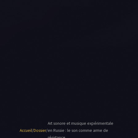
Art sonore et musique expérimentale
Accueil
/
Dossier
/
en Russie : le son comme arme de
résistance