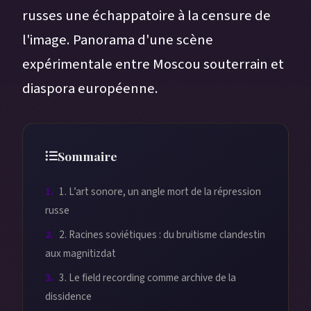
russes une échappatoire à la censure de
l'image. Panorama d'une scène
expérimentale entre Moscou souterrain et
diaspora européenne.
Sommaire
1. L’art sonore, un angle mort de la répression
russe
2. Racines soviétiques : du bruitisme clandestin
aux magnitizdat
3. Le field recording comme archive de la
dissidence