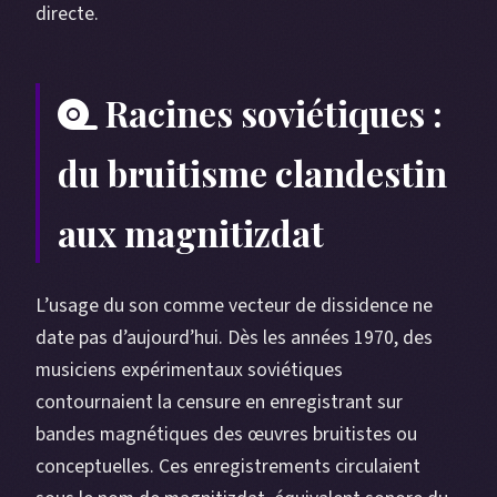
directe.
Racines soviétiques :
du bruitisme clandestin
aux magnitizdat
L’usage du son comme vecteur de dissidence ne
date pas d’aujourd’hui. Dès les années 1970, des
musiciens expérimentaux soviétiques
contournaient la censure en enregistrant sur
bandes magnétiques des œuvres bruitistes ou
conceptuelles. Ces enregistrements circulaient