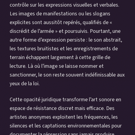
contrôle sur les expressions visuelles et verbales.
Les images de manifestations ou les slogans
explicites sont aussitôt repérés, qualifiés de «
discrédit de l’armée » et poursuivis. Pourtant, une
autre forme d’expression persiste : le son abstrait,
les textures bruitistes et les enregistrements de
terrain échappent largement à cette grille de
lecture. Là où l’image se laisse nommer et
sanctionner, le son reste souvent indéfinissable aux
yeux de la loi.
Cette opacité juridique transforme l’art sonore en
espace de résistance discret mais efficace. Des
artistes anonymes exploitent les fréquences, les
silences et les captations environnementales pour
documenter la répression sans jamais produire