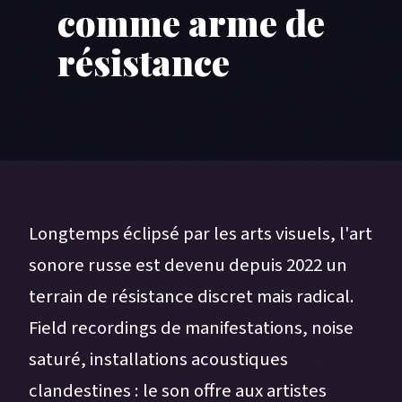
comme arme de
résistance
Longtemps éclipsé par les arts visuels, l'art
sonore russe est devenu depuis 2022 un
terrain de résistance discret mais radical.
Field recordings de manifestations, noise
saturé, installations acoustiques
clandestines : le son offre aux artistes