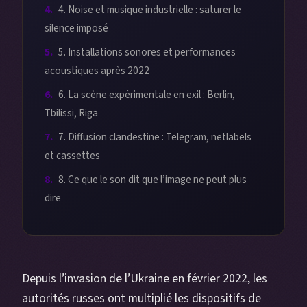
4. Noise et musique industrielle : saturer le
silence imposé
5. Installations sonores et performances
acoustiques après 2022
6. La scène expérimentale en exil : Berlin,
Tbilissi, Riga
7. Diffusion clandestine : Telegram, netlabels
et cassettes
8. Ce que le son dit que l’image ne peut plus
dire
Depuis l’invasion de l’Ukraine en février 2022, les
autorités russes ont multiplié les dispositifs de