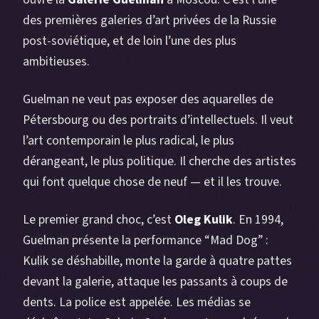
des premières galeries d’art privées de la Russie
post-soviétique, et de loin l’une des plus
ambitieuses.
Guelman ne veut pas exposer des aquarelles de
Pétersbourg ou des portraits d’intellectuels. Il veut
l’art contemporain le plus radical, le plus
dérangeant, le plus politique. Il cherche des artistes
qui font quelque chose de neuf — et il les trouve.
Le premier grand choc, c’est
Oleg Kulik
. En 1994,
Guelman présente la performance “Mad Dog” :
Kulik se déshabille, monte la garde à quatre pattes
devant la galerie, attaque les passants à coups de
dents. La police est appelée. Les médias se