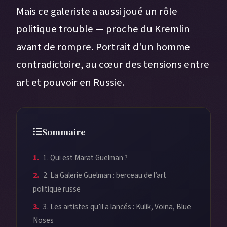
Mais ce galeriste a aussi joué un rôle
politique trouble — proche du Kremlin
avant de rompre. Portrait d'un homme
contradictoire, au cœur des tensions entre
art et pouvoir en Russie.
Sommaire
1. Qui est Marat Guelman ?
2. La Galerie Guelman : berceau de l’art
politique russe
3. Les artistes qu’il a lancés : Kulik, Voina, Blue
Noses