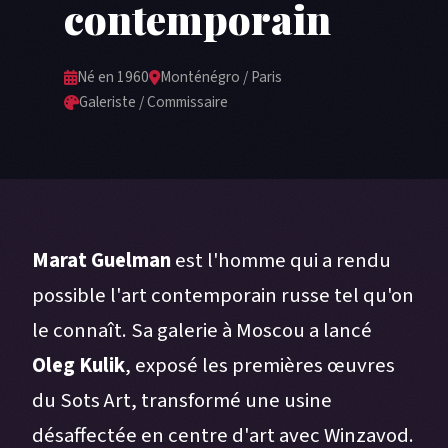
contemporain
Né en 1960
Monténégro / Paris
Galeriste / Commissaire
Marat Guelman
est l'homme qui a rendu
possible l'art contemporain russe tel qu'on
le connaît. Sa galerie à Moscou a lancé
Oleg Kulik
, exposé les premières œuvres
du Sots Art, transformé une usine
désaffectée en centre d'art avec Winzavod.