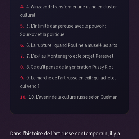
4. Winzavod : transformer une usine en cluster
culturel
5. L’intimité dangereuse avec le pouvoir :
Sourkov et la politique
6. La rupture : quand Poutine a muselé les arts
7. L’exil au Monténégro et le projet Peresvet
8. Ce qu’il pense de la génération Pussy Riot
9. Le marché de l’art russe en exil : qui achète,
qui vend ?
10. L’avenir de la culture russe selon Guelman
Dans l’histoire de l’art russe contemporain, il y a