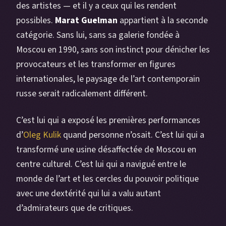
des artistes — et il y a ceux qui les rendent
possibles.
Marat Guelman
appartient à la seconde
catégorie. Sans lui, sans sa galerie fondée à
Moscou en 1990, sans son instinct pour dénicher les
provocateurs et les transformer en figures
internationales, le paysage de l’art contemporain
russe serait radicalement différent.
C’est lui qui a exposé les premières performances
d’
Oleg Kulik
quand personne n’osait. C’est lui qui a
transformé une usine désaffectée de Moscou en
centre culturel. C’est lui qui a navigué entre le
monde de l’art et les cercles du pouvoir politique
avec une dextérité qui lui a valu autant
d’admirateurs que de critiques.