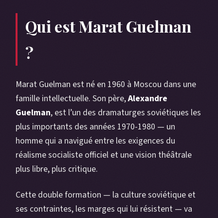
Qui est Marat Guelman
?
Marat Guelman est né en 1960 à Moscou dans une
famille intellectuelle. Son père,
Alexandre
Guelman
, est l’un des dramaturges soviétiques les
plus importants des années 1970-1980 — un
homme qui a navigué entre les exigences du
réalisme socialiste officiel et une vision théâtrale
plus libre, plus critique.
Cette double formation — la culture soviétique et
ses contraintes, les marges qui lui résistent — va