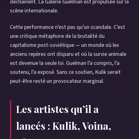
déchaînent. La Galerie Guelman est propulsée sur la
scène internationale.
Cette performance n’est pas qu’un scandale. C’est
une critique métaphore de la brutalité du
capitalisme post-soviétique — un monde où les
anciens repères ont disparu et où la survie animale
est devenue la seule loi. Guelman l’a compris, l’a
soutenu, l’a exposé. Sans ce soutien, Kulik serait
peut-être resté un provocateur marginal.
Les artistes qu’il a
lancés : Kulik, Voina,